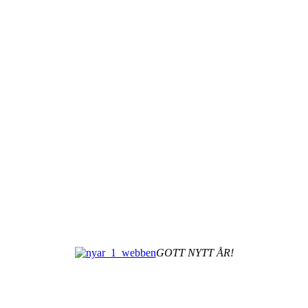
GOTT NYTT ÅR!