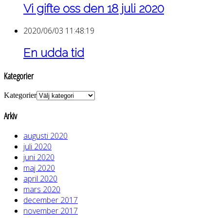
Vi gifte oss den 18 juli 2020
2020/06/03 11:48:19
En udda tid
Kategorier
Kategorier
Arkiv
augusti 2020
juli 2020
juni 2020
maj 2020
april 2020
mars 2020
december 2017
november 2017