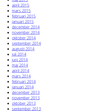
april 2015
mars 2015
februari 2015
januari 2015
december 2014
november 2014
oktober 2014
september 2014
augusti 2014
juli 2014
juni 2014
maj 2014
april 2014
mars 2014
februari 2014
januari 2014
december 2013
november 2013
oktober 2013
september 2013