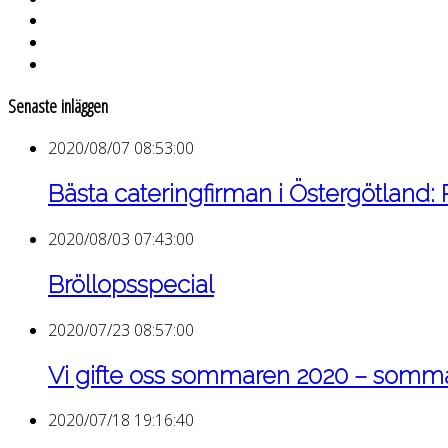
Senaste inläggen
2020/08/07 08:53:00
Bästa cateringfirman i Östergötland:
2020/08/03 07:43:00
Bröllopsspecial
2020/07/23 08:57:00
Vi gifte oss sommaren 2020 – som
2020/07/18 19:16:40