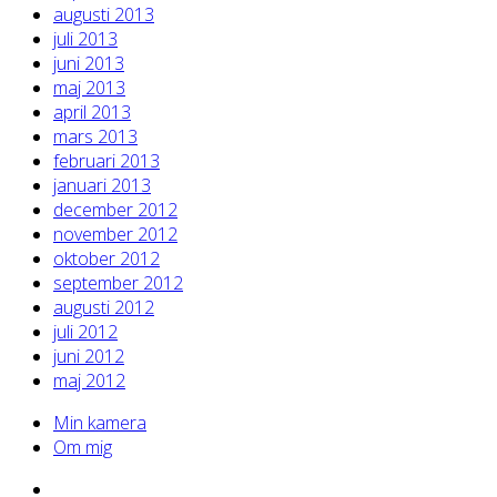
augusti 2013
juli 2013
juni 2013
maj 2013
april 2013
mars 2013
februari 2013
januari 2013
december 2012
november 2012
oktober 2012
september 2012
augusti 2012
juli 2012
juni 2012
maj 2012
Min kamera
Om mig