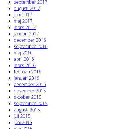
september 2017
augusti 2017
juni 2017
maj 2017
mars 2017
januari 2017
december 2016
september 2016
maj 2016
april 2016
mars 2016
februari 2016
januari 2016
december 2015
november 2015
oktober 2015
september 2015
augusti 2015
juli 2015
juni 2015
maj 2015