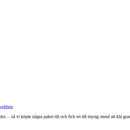
ulor… så vi köpte några paket till och fick en till mysig stund att klä g