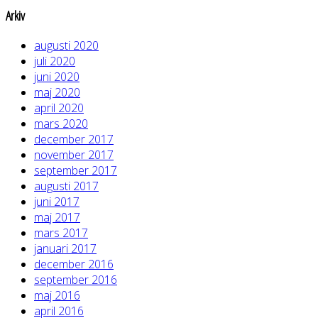
Arkiv
augusti 2020
juli 2020
juni 2020
maj 2020
april 2020
mars 2020
december 2017
november 2017
september 2017
augusti 2017
juni 2017
maj 2017
mars 2017
januari 2017
december 2016
september 2016
maj 2016
april 2016