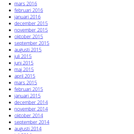
mars 2016
februari 2016
januari 2016
december 2015
november 2015
oktober 2015
september 2015
augusti 2015
juli 2015
juni 2015
maj 2015
april 2015
mars 2015
februari 2015
januari 2015
december 2014
november 2014
oktober 2014
september 2014
augusti 2014