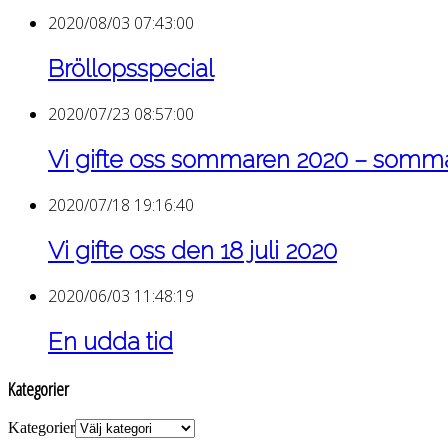
2020/08/03 07:43:00
Bröllopsspecial
2020/07/23 08:57:00
Vi gifte oss sommaren 2020 – som
2020/07/18 19:16:40
Vi gifte oss den 18 juli 2020
2020/06/03 11:48:19
En udda tid
Kategorier
Kategorier