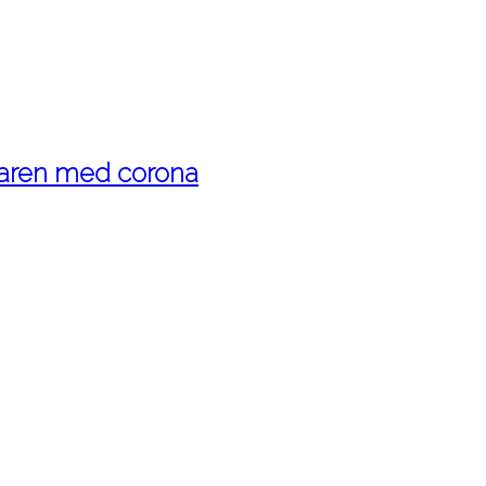
maren med corona