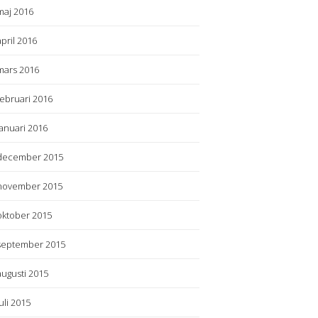
maj 2016
april 2016
mars 2016
februari 2016
januari 2016
december 2015
november 2015
oktober 2015
september 2015
augusti 2015
juli 2015