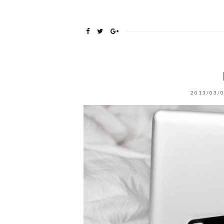
2013/03/0