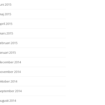
juni 2015
maj 2015
april 2015
mars 2015
februari 2015
januari 2015
december 2014
november 2014
oktober 2014
september 2014
augusti 2014