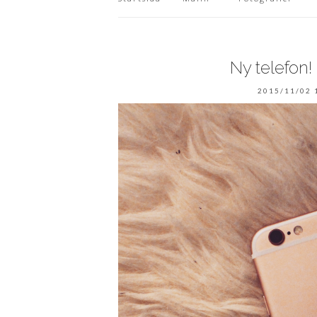
Ny telefon
2015/11/02 