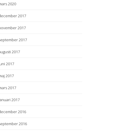
mars 2020
december 2017
november 2017
september 2017
augusti 2017
juni 2017
maj 2017
mars 2017
januari 2017
december 2016
september 2016