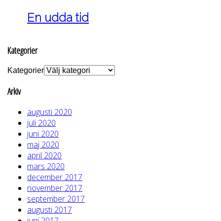
En udda tid
Kategorier
Kategorier
Arkiv
augusti 2020
juli 2020
juni 2020
maj 2020
april 2020
mars 2020
december 2017
november 2017
september 2017
augusti 2017
juni 2017