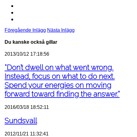
Föregående Inlägg
Nästa Inlägg
Du kanske också gillar
2013/10/12 17:18:56
“Don’t dwell on what went wrong.
Instead, focus on what to do next.
Spend your energies on moving
forward toward finding the answer.”
2016/03/18 18:52:11
Sundsvall
2012/11/21 11:32:41