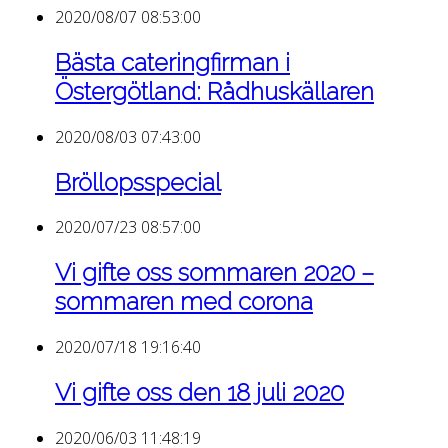
2020/08/07 08:53:00
Bästa cateringfirman i
Östergötland: Rådhuskällaren
2020/08/03 07:43:00
Bröllopsspecial
2020/07/23 08:57:00
Vi gifte oss sommaren 2020 –
sommaren med corona
2020/07/18 19:16:40
Vi gifte oss den 18 juli 2020
2020/06/03 11:48:19