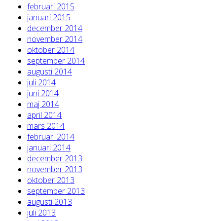
februari 2015
januari 2015
december 2014
november 2014
oktober 2014
september 2014
augusti 2014
juli 2014
juni 2014
maj 2014
april 2014
mars 2014
februari 2014
januari 2014
december 2013
november 2013
oktober 2013
september 2013
augusti 2013
juli 2013