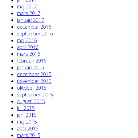
maj 2017
mars 2017
januari 2017
december 2016
september 2016
maj 2016
april 2016
mars 2016
februari 2016
januari 2016
december 2015
november 2015
oktober 2015
september 2015
augusti 2015
juli 2015
juni 2015
maj 2015
april 2015
mars 2015