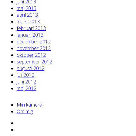
juni 2013
maj 2013
april 2013
mars 2013
februari 2013
januari 2013
december 2012
november 2012
oktober 2012
september 2012
augusti 2012
juli 2012
juni 2012
maj 2012
Min kamera
Om mig