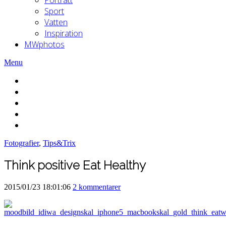
Sport
Vatten
Inspiration
MWphotos
Menu
Fotografier
,
Tips&Trix
Think positive Eat Healthy
2015/01/23 18:01:06
2 kommentarer