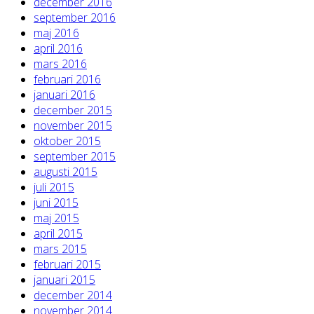
december 2016
september 2016
maj 2016
april 2016
mars 2016
februari 2016
januari 2016
december 2015
november 2015
oktober 2015
september 2015
augusti 2015
juli 2015
juni 2015
maj 2015
april 2015
mars 2015
februari 2015
januari 2015
december 2014
november 2014