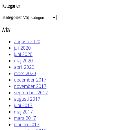
Kategorier
Kategorier
Arkiv
augusti 2020
juli 2020
juni 2020
maj 2020
april 2020
mars 2020
december 2017
november 2017
september 2017
augusti 2017
juni 2017
maj 2017
mars 2017
januari 2017