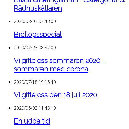
Rådhuskällaren
2020/08/03 07:43:00
Bröllopsspecial
2020/07/23 08:57:00
Vi gifte oss sommaren 2020 –
sommaren med corona
2020/07/18 19:16:40
Vi gifte oss den 18 juli 2020
2020/06/03 11:48:19
En udda tid