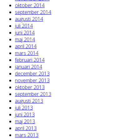
oktober 2014
september 2014
augusti 2014
juli 2014
juni 2014
maj 2014
april 2014
mars 2014
februari 2014
januari 2014
december 2013
november 2013
oktober 2013
september 2013
augusti 2013
juli 2013
juni 2013
maj 2013
april 2013
mars 2013