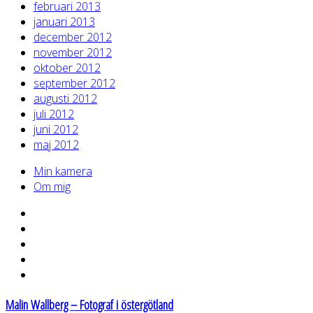
februari 2013
januari 2013
december 2012
november 2012
oktober 2012
september 2012
augusti 2012
juli 2012
juni 2012
maj 2012
Min kamera
Om mig
Malin Wallberg – Fotograf i östergötland