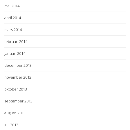
maj 2014
april 2014
mars 2014
februari 2014
januari 2014
december 2013
november 2013
oktober 2013
september 2013
augusti 2013
juli 2013