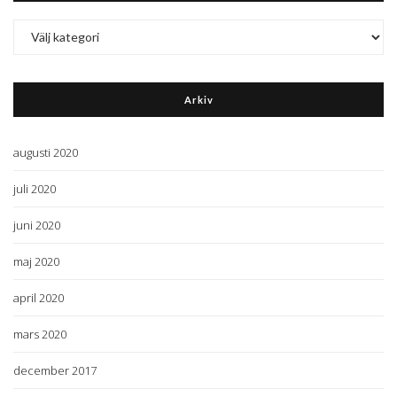
Kategorier
Arkiv
augusti 2020
juli 2020
juni 2020
maj 2020
april 2020
mars 2020
december 2017