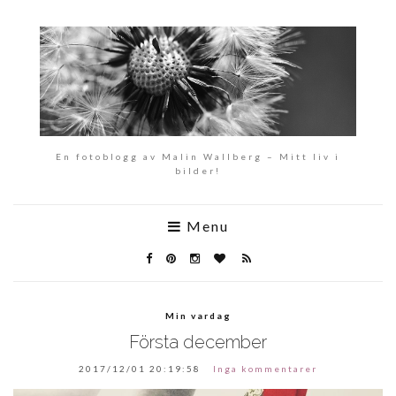
En fotoblogg av Malin Wallberg – Mitt liv i
bilder!
Menu
Min vardag
Första december
2017/12/01 20:19:58
Inga kommentarer