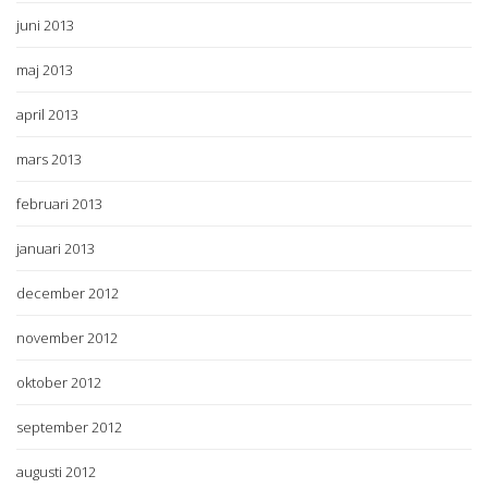
juni 2013
maj 2013
april 2013
mars 2013
februari 2013
januari 2013
december 2012
november 2012
oktober 2012
september 2012
augusti 2012