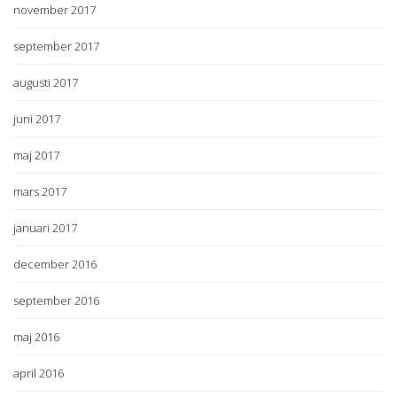
november 2017
september 2017
augusti 2017
juni 2017
maj 2017
mars 2017
januari 2017
december 2016
september 2016
maj 2016
april 2016