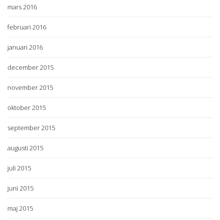
mars 2016
februari 2016
januari 2016
december 2015
november 2015
oktober 2015
september 2015
augusti 2015
juli 2015
juni 2015
maj 2015