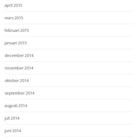
april 2015
mars 2015
februari 2015
januari 2015
december 2014
november 2014
oktober 2014
september 2014
augusti 2014
juli 2014
juni 2014