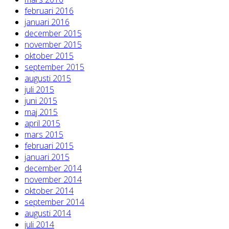
februari 2016
januari 2016
december 2015
november 2015
oktober 2015
september 2015
augusti 2015
juli 2015
juni 2015
maj 2015
april 2015
mars 2015
februari 2015
januari 2015
december 2014
november 2014
oktober 2014
september 2014
augusti 2014
juli 2014