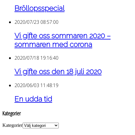
Bröllopsspecial
2020/07/23 08:57:00
Vi gifte oss sommaren 2020 –
sommaren med corona
2020/07/18 19:16:40
Vi gifte oss den 18 juli 2020
2020/06/03 11:48:19
En udda tid
Kategorier
Kategorier