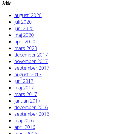
Arkiv
augusti 2020
juli 2020
juni 2020
maj 2020
april 2020
mars 2020
december 2017
november 2017
september 2017
augusti 2017
juni 2017
maj 2017
mars 2017
januari 2017
december 2016
september 2016
maj 2016
april 2016
mars 2016