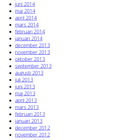
juni 2014
maj 2014
april 2014
mars 2014
februari 2014
januari 2014
december 2013
november 2013
oktober 2013
september 2013
augusti 2013
juli 2013
juni 2013
maj 2013
april 2013
mars 2013
februari 2013
januari 2013
december 2012
november 2012