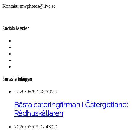
Kontakt: mwphotos@live.se
Sociala Medier
Senaste inläggen
2020/08/07 08:53:00
Bästa cateringfirman i Östergötland:
Rådhuskällaren
2020/08/03 07:43:00