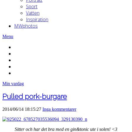
Sport
Vatten
Inspiration
MWphotos
Menu
Min vardag
Pulled pork-burgare
2014/06/14 18:15:27
Inga kommentarer
Sitter och har det bra med en gin&tonic ute i solen! <3