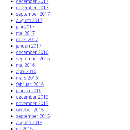
december 2017
november 2017
september 2017
augusti 2017
juni 2017
maj 2017
mars 2017
januari 2017
december 2016
september 2016
maj 2016
april 2016
mars 2016
februari 2016
januari 2016
december 2015
november 2015
oktober 2015
september 2015
augusti 2015
juli 2015