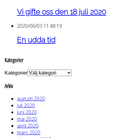
Vi gifte oss den 18 juli 2020
2020/06/03 11:48:19
En udda tid
Kategorier
Kategorier
Arkiv
augusti 2020
juli 2020
juni 2020
maj 2020
april 2020
mars 2020