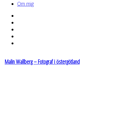
Om mig
Malin Wallberg – Fotograf i östergötland