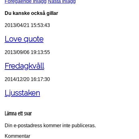
Föregående Inlägg
Nästa Inlägg
Du kanske också gillar
2013/04/21 15:53:43
Love quote
2013/09/06 19:13:55
Fredagkväll
2014/12/20 16:17:30
Ljusstaken
Lämna ett svar
Din e-postadress kommer inte publiceras.
Kommentar