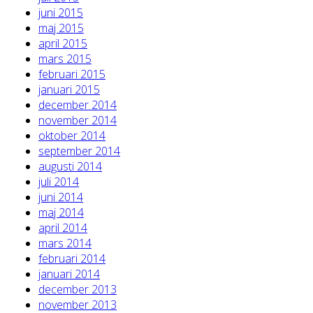
juni 2015
maj 2015
april 2015
mars 2015
februari 2015
januari 2015
december 2014
november 2014
oktober 2014
september 2014
augusti 2014
juli 2014
juni 2014
maj 2014
april 2014
mars 2014
februari 2014
januari 2014
december 2013
november 2013