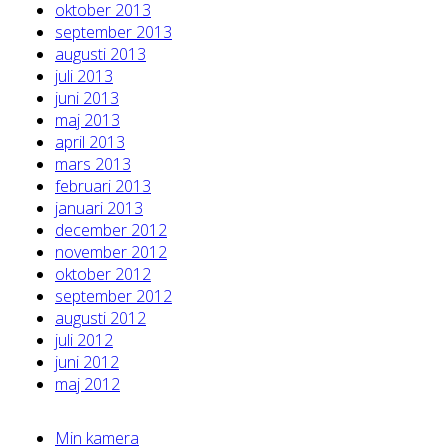
oktober 2013
september 2013
augusti 2013
juli 2013
juni 2013
maj 2013
april 2013
mars 2013
februari 2013
januari 2013
december 2012
november 2012
oktober 2012
september 2012
augusti 2012
juli 2012
juni 2012
maj 2012
Min kamera