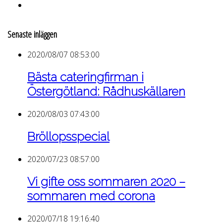
Senaste inläggen
2020/08/07 08:53:00
Bästa cateringfirman i
Östergötland: Rådhuskällaren
2020/08/03 07:43:00
Bröllopsspecial
2020/07/23 08:57:00
Vi gifte oss sommaren 2020 –
sommaren med corona
2020/07/18 19:16:40