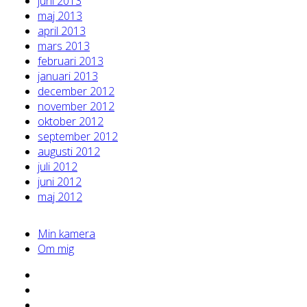
juni 2013
maj 2013
april 2013
mars 2013
februari 2013
januari 2013
december 2012
november 2012
oktober 2012
september 2012
augusti 2012
juli 2012
juni 2012
maj 2012
Min kamera
Om mig