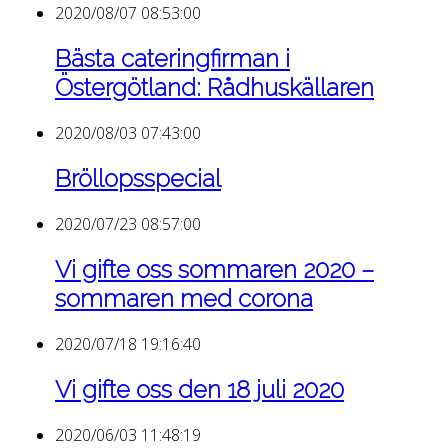
2020/08/07 08:53:00
Bästa cateringfirman i
Östergötland: Rådhuskällaren
2020/08/03 07:43:00
Bröllopsspecial
2020/07/23 08:57:00
Vi gifte oss sommaren 2020 –
sommaren med corona
2020/07/18 19:16:40
Vi gifte oss den 18 juli 2020
2020/06/03 11:48:19