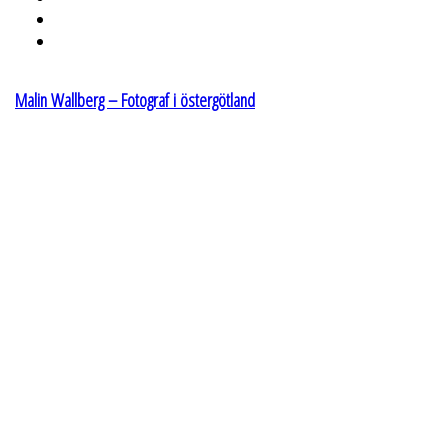
Malin Wallberg – Fotograf i östergötland