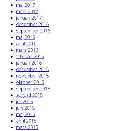
maj 2017
mars 2017
januari 2017
december 2016
september 2016
maj 2016
april 2016
mars 2016
februari 2016
januari 2016
december 2015
november 2015
oktober 2015
september 2015
augusti 2015
juli 2015
juni 2015
maj 2015
april 2015
mars 2015