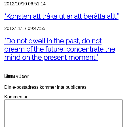
2012/10/10 06:51:14
“Konsten att tråka ut är att berätta allt.”
2012/11/17 09:47:55
“Do not dwell in the past, do not
dream of the future, concentrate the
mind on the present moment.”
Lämna ett svar
Din e-postadress kommer inte publiceras.
Kommentar