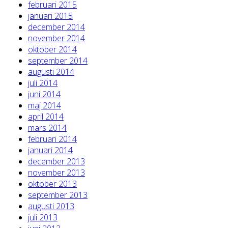
februari 2015
januari 2015
december 2014
november 2014
oktober 2014
september 2014
augusti 2014
juli 2014
juni 2014
maj 2014
april 2014
mars 2014
februari 2014
januari 2014
december 2013
november 2013
oktober 2013
september 2013
augusti 2013
juli 2013