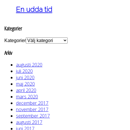
En udda tid
Kategorier
Kategorier
Arkiv
augusti 2020
juli 2020
juni 2020
maj 2020
april 2020
mars 2020
december 2017
november 2017
september 2017
augusti 2017
juni 2017