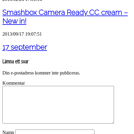
Smashbox Camera Ready CC cream –
New in!
2013/09/17 19:07:51
17 september
Lämna ett svar
Din e-postadress kommer inte publiceras.
Kommentar
Namn