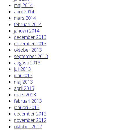
maj 2014
april 2014
mars 2014
februari 2014
januari 2014
december 2013
november 2013
oktober 2013
september 2013
augusti 2013
juli 2013
juni 2013
maj 2013
april 2013
mars 2013
februari 2013
januari 2013
december 2012
november 2012
oktober 2012