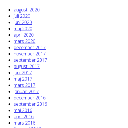
augusti 2020
juli 2020
juni 2020
maj 2020
april 2020
mars 2020
december 2017
november 2017
september 2017
augusti 2017
juni 2017
maj 2017
mars 2017
januari 2017
december 2016
september 2016
maj 2016
april 2016
mars 2016