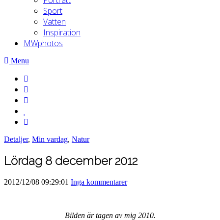
Sport
Vatten
Inspiration
MWphotos
Menu
Detaljer
,
Min vardag
,
Natur
Lördag 8 december 2012
2012/12/08 09:29:01
Inga kommentarer
Bilden är tagen av mig 2010.