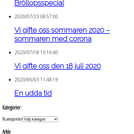
Bröllopsspecial
2020/07/23 08:57:00
Vi gifte oss sommaren 2020 –
sommaren med corona
2020/07/18 19:16:40
Vi gifte oss den 18 juli 2020
2020/06/03 11:48:19
En udda tid
Kategorier
Kategorier
Arkiv