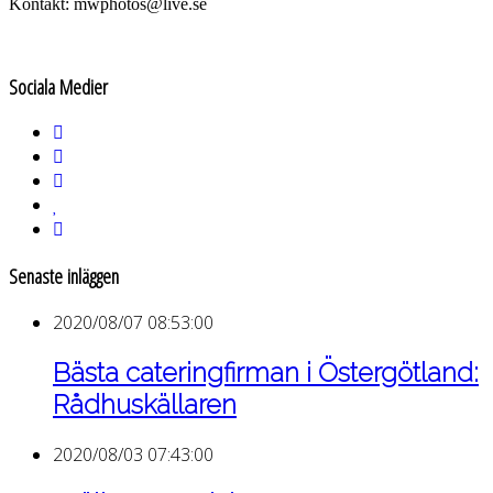
Kontakt: mwphotos@live.se
Sociala Medier
Senaste inläggen
2020/08/07 08:53:00
Bästa cateringfirman i Östergötland:
Rådhuskällaren
2020/08/03 07:43:00