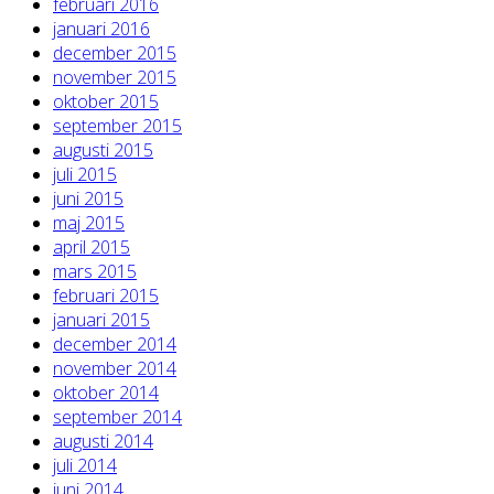
februari 2016
januari 2016
december 2015
november 2015
oktober 2015
september 2015
augusti 2015
juli 2015
juni 2015
maj 2015
april 2015
mars 2015
februari 2015
januari 2015
december 2014
november 2014
oktober 2014
september 2014
augusti 2014
juli 2014
juni 2014