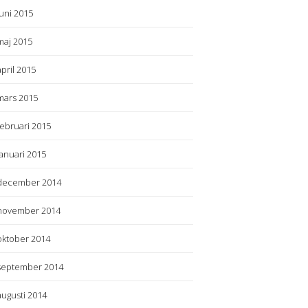
juni 2015
maj 2015
april 2015
mars 2015
februari 2015
januari 2015
december 2014
november 2014
oktober 2014
september 2014
augusti 2014