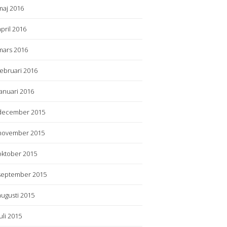
maj 2016
april 2016
mars 2016
februari 2016
januari 2016
december 2015
november 2015
oktober 2015
september 2015
augusti 2015
juli 2015