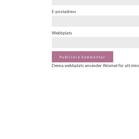
E-postadress
Webbplats
Denna webbplats använder Akismet för att min