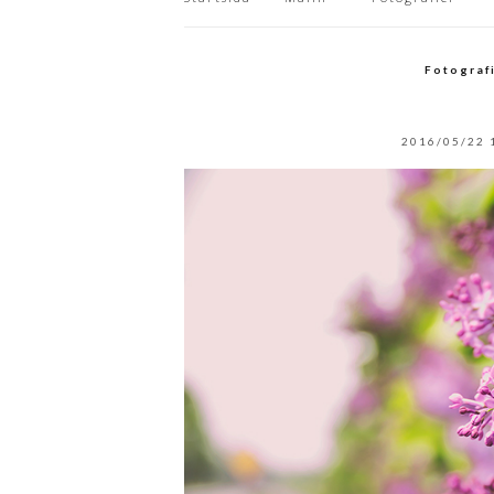
Fotograf
2016/05/22 