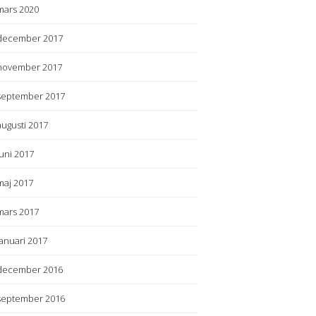
mars 2020
december 2017
november 2017
september 2017
augusti 2017
juni 2017
maj 2017
mars 2017
januari 2017
december 2016
september 2016