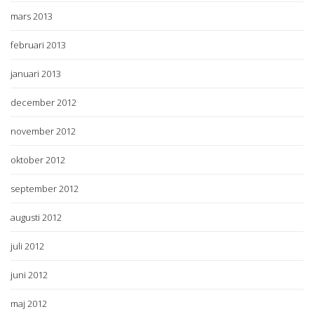
mars 2013
februari 2013
januari 2013
december 2012
november 2012
oktober 2012
september 2012
augusti 2012
juli 2012
juni 2012
maj 2012