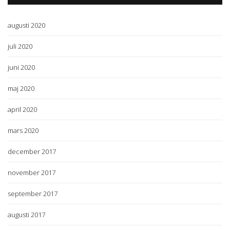
augusti 2020
juli 2020
juni 2020
maj 2020
april 2020
mars 2020
december 2017
november 2017
september 2017
augusti 2017