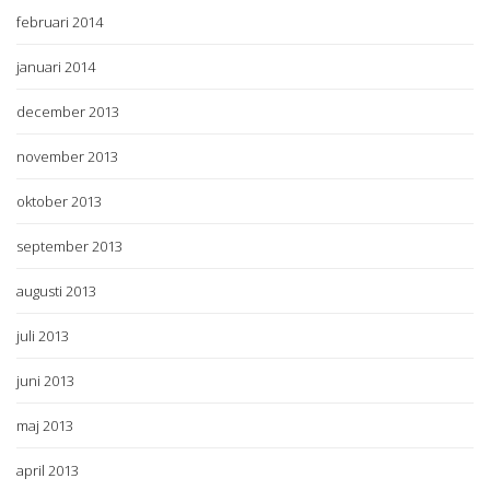
februari 2014
januari 2014
december 2013
november 2013
oktober 2013
september 2013
augusti 2013
juli 2013
juni 2013
maj 2013
april 2013