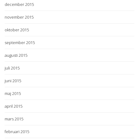
december 2015
november 2015
oktober 2015
september 2015
augusti 2015
juli 2015
juni 2015
maj 2015
april 2015
mars 2015
februari 2015