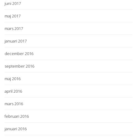
juni 2017
maj 2017
mars 2017
januari 2017
december 2016
september 2016
maj 2016
april 2016
mars 2016
februari 2016
januari 2016