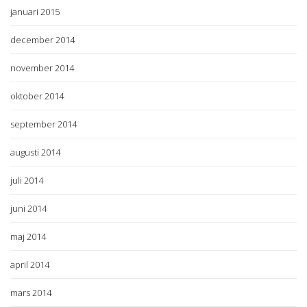
januari 2015
december 2014
november 2014
oktober 2014
september 2014
augusti 2014
juli 2014
juni 2014
maj 2014
april 2014
mars 2014