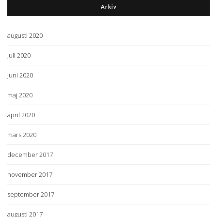
Arkiv
augusti 2020
juli 2020
juni 2020
maj 2020
april 2020
mars 2020
december 2017
november 2017
september 2017
augusti 2017