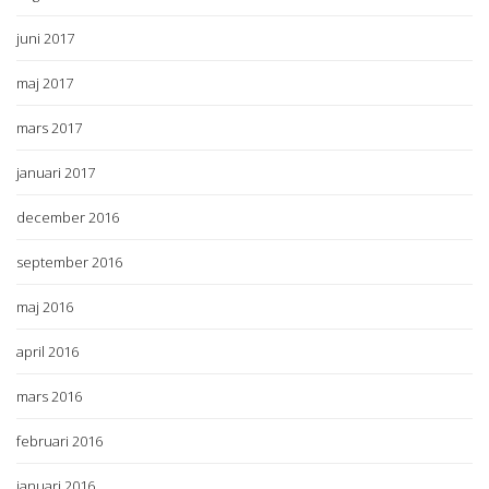
juni 2017
maj 2017
mars 2017
januari 2017
december 2016
september 2016
maj 2016
april 2016
mars 2016
februari 2016
januari 2016