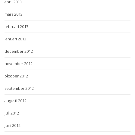
april 2013
mars 2013
februari 2013
januari 2013
december 2012
november 2012
oktober 2012
september 2012
augusti 2012
juli 2012
juni 2012