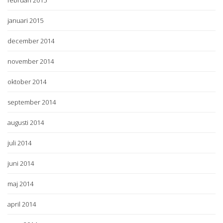
februari 2015
januari 2015
december 2014
november 2014
oktober 2014
september 2014
augusti 2014
juli 2014
juni 2014
maj 2014
april 2014