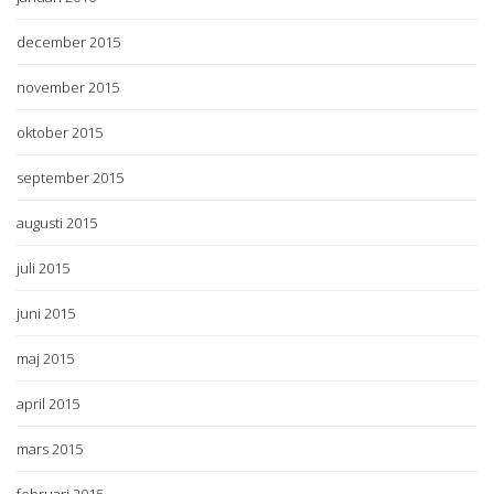
december 2015
november 2015
oktober 2015
september 2015
augusti 2015
juli 2015
juni 2015
maj 2015
april 2015
mars 2015