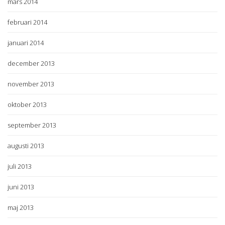
mars 2014
februari 2014
januari 2014
december 2013
november 2013
oktober 2013
september 2013
augusti 2013
juli 2013
juni 2013
maj 2013