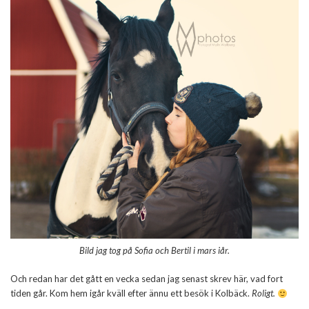
Bild jag tog på Sofia och Bertil i mars iår.
Och redan har det gått en vecka sedan jag senast skrev här, vad fort
tiden går. Kom hem igår kväll efter ännu ett besök i Kolbäck.
Roligt.