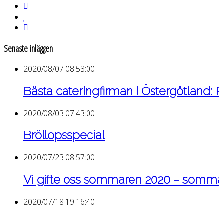
Senaste inläggen
2020/08/07 08:53:00
Bästa cateringfirman i Östergötland:
2020/08/03 07:43:00
Bröllopsspecial
2020/07/23 08:57:00
Vi gifte oss sommaren 2020 – som
2020/07/18 19:16:40