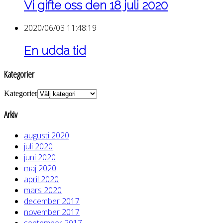
Vi gifte oss den 18 juli 2020
2020/06/03 11:48:19
En udda tid
Kategorier
Kategorier
Arkiv
augusti 2020
juli 2020
juni 2020
maj 2020
april 2020
mars 2020
december 2017
november 2017
september 2017