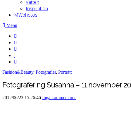
Vatten
Inspiration
MWphotos
Menu
Fashion&Beauty
,
Fotografier
,
Porträtt
Fotografering Susanna – 11 november 20
2012/06/23 15:26:46
Inga kommentarer