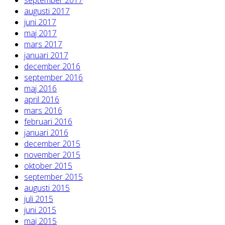
augusti 2017
juni 2017
maj 2017
mars 2017
januari 2017
december 2016
september 2016
maj 2016
april 2016
mars 2016
februari 2016
januari 2016
december 2015
november 2015
oktober 2015
september 2015
augusti 2015
juli 2015
juni 2015
maj 2015